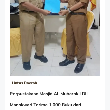
Lintas Daerah
Perpustakaan Masjid Al-Mubarok LDII
Manokwari Terima 1.000 Buku dari