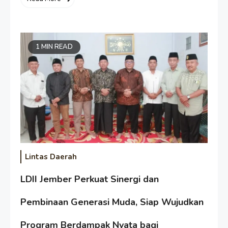
1 MIN READ
Lintas Daerah
LDII Jember Perkuat Sinergi dan
Pembinaan Generasi Muda, Siap Wujudkan
Program Berdampak Nyata bagi