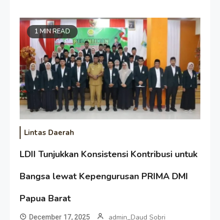
1 MIN READ
Lintas Daerah
LDII Tunjukkan Konsistensi Kontribusi untuk
Bangsa lewat Kepengurusan PRIMA DMI
Papua Barat
admin_Daud Sobri
December 17, 2025