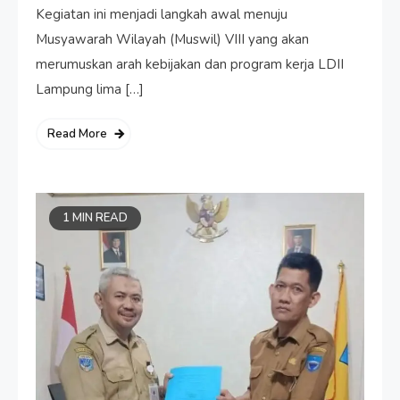
Kegiatan ini menjadi langkah awal menuju
Musyawarah Wilayah (Muswil) VIII yang akan
merumuskan arah kebijakan dan program kerja LDII
Lampung lima […]
Read More
1 MIN READ