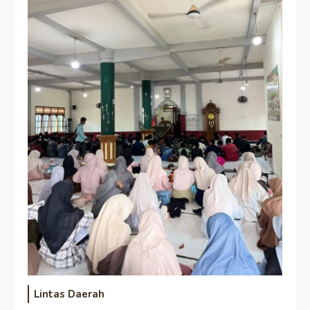
Lintas Daerah