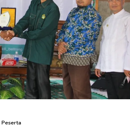
9 Peserta