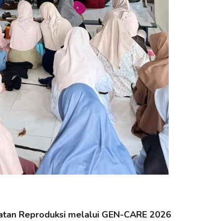
hatan Reproduksi melalui GEN-CARE 2026