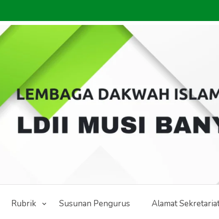
Rubrik
Susunan Pengurus
Alamat Sekretaria