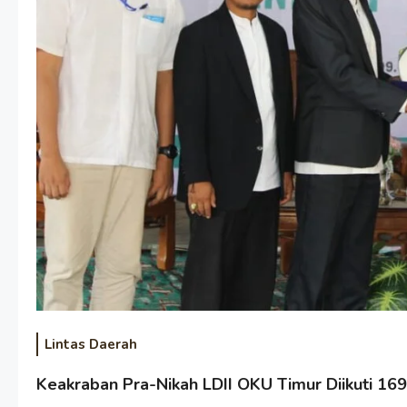
Lintas Daerah
Keakraban Pra-Nikah LDII OKU Timur Diikuti 16