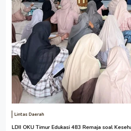
Lintas Daerah
LDII OKU Timur Edukasi 483 Remaja soal Kese