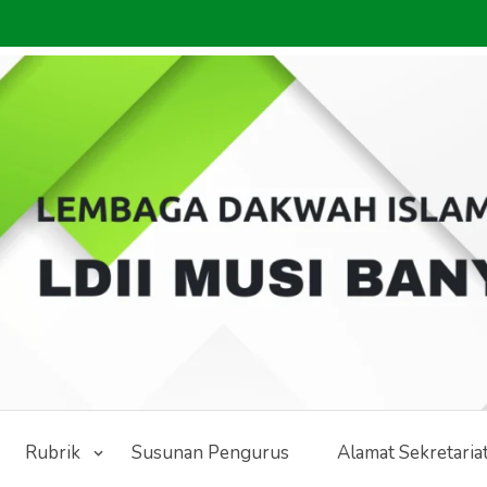
Rubrik
Susunan Pengurus
Alamat Sekretaria