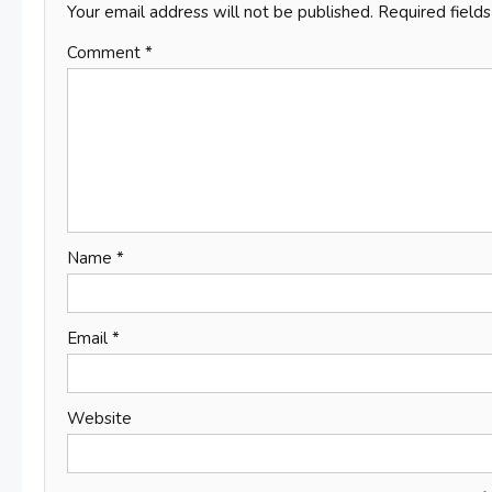
Your email address will not be published.
Required field
Comment
*
Name
*
Email
*
Website