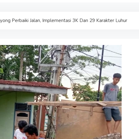
ong Perbaiki Jalan, Implementasi 3K Dan 29 Karakter Luhur