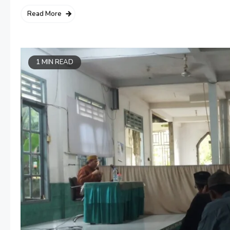
Read More
1 MIN READ