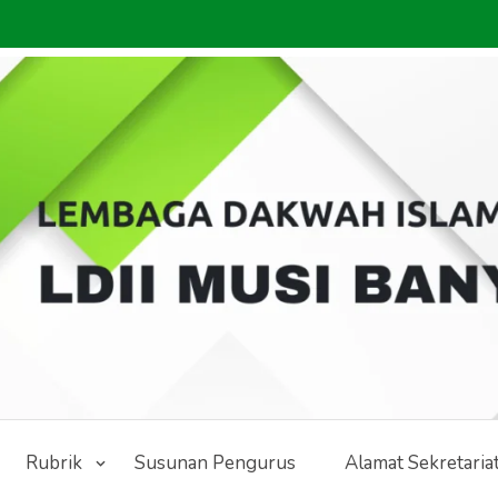
Rubrik
Susunan Pengurus
Alamat Sekretaria