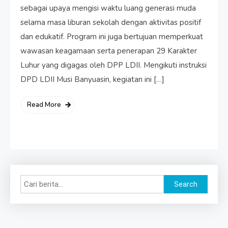
sebagai upaya mengisi waktu luang generasi muda
selama masa liburan sekolah dengan aktivitas positif
dan edukatif. Program ini juga bertujuan memperkuat
wawasan keagamaan serta penerapan 29 Karakter
Luhur yang digagas oleh DPP LDII. Mengikuti instruksi
DPD LDII Musi Banyuasin, kegiatan ini […]
Read More
Search
Search