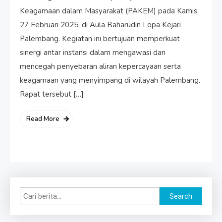
Keagamaan dalam Masyarakat (PAKEM) pada Kamis,
27 Februari 2025, di Aula Baharudin Lopa Kejari
Palembang. Kegiatan ini bertujuan memperkuat
sinergi antar instansi dalam mengawasi dan
mencegah penyebaran aliran kepercayaan serta
keagamaan yang menyimpang di wilayah Palembang.
Rapat tersebut […]
Read More
Search
Search