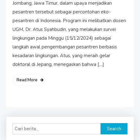
Jombang, Jawa Timur, dalam upaya menjadikan
pesantren tersebut sebagai percontohan eko-
pesantren di Indonesia. Program ini melibatkan dosen
UGM, Dr. Atus Syahbudin, yang melakukan survei
lingkungan pada Minggu (15/12/2024) sebagai
langkah awal pengembangan pesantren berbasis
kesadaran lingkungan. Atus, yang meraih gelar
doktoral di Jepang, menegaskan bahwa […]
Read More
Search
Search