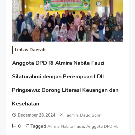
Lintas Daerah
Anggota DPD RI Almira Nabila Fauzi
Silaturahmi dengan Perempuan LDII
Pringsewu: Dorong Literasi Keuangan dan
Kesehatan
admin_Daud Sobri
December 28, 2024
0
Tagged
,
,
Almira Nabila Fauzi
Anggota DPD RI