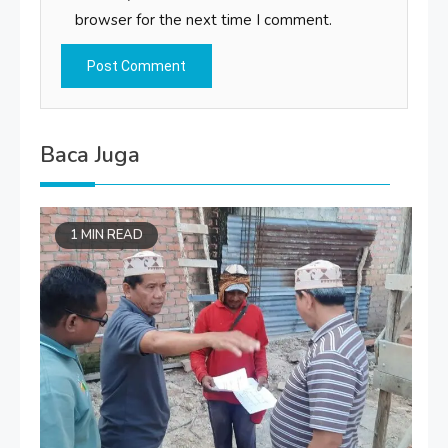
browser for the next time I comment.
Baca Juga
1 MIN READ