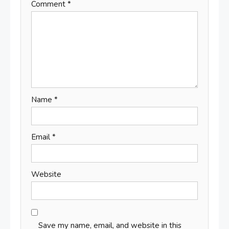
Comment
*
Name
*
Email
*
Website
Save my name, email, and website in this