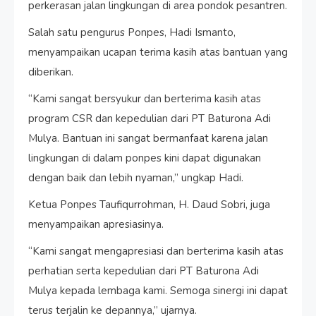
perkerasan jalan lingkungan di area pondok pesantren.
Salah satu pengurus Ponpes, Hadi Ismanto,
menyampaikan ucapan terima kasih atas bantuan yang
diberikan.
“Kami sangat bersyukur dan berterima kasih atas
program CSR dan kepedulian dari PT Baturona Adi
Mulya. Bantuan ini sangat bermanfaat karena jalan
lingkungan di dalam ponpes kini dapat digunakan
dengan baik dan lebih nyaman,” ungkap Hadi.
Ketua Ponpes Taufiqurrohman, H. Daud Sobri, juga
menyampaikan apresiasinya.
“Kami sangat mengapresiasi dan berterima kasih atas
perhatian serta kepedulian dari PT Baturona Adi
Mulya kepada lembaga kami. Semoga sinergi ini dapat
terus terjalin ke depannya,” ujarnya.