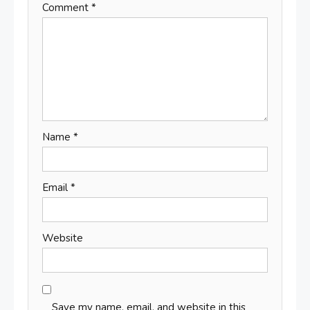
Comment
*
Name
*
Email
*
Website
Save my name, email, and website in this