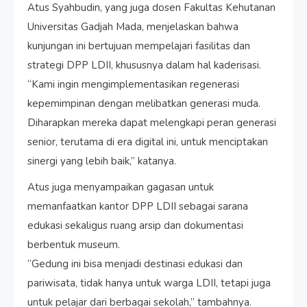
Atus Syahbudin, yang juga dosen Fakultas Kehutanan
Universitas Gadjah Mada, menjelaskan bahwa
kunjungan ini bertujuan mempelajari fasilitas dan
strategi DPP LDII, khususnya dalam hal kaderisasi.
“Kami ingin mengimplementasikan regenerasi
kepemimpinan dengan melibatkan generasi muda.
Diharapkan mereka dapat melengkapi peran generasi
senior, terutama di era digital ini, untuk menciptakan
sinergi yang lebih baik,” katanya.
Atus juga menyampaikan gagasan untuk
memanfaatkan kantor DPP LDII sebagai sarana
edukasi sekaligus ruang arsip dan dokumentasi
berbentuk museum.
“Gedung ini bisa menjadi destinasi edukasi dan
pariwisata, tidak hanya untuk warga LDII, tetapi juga
untuk pelajar dari berbagai sekolah,” tambahnya.