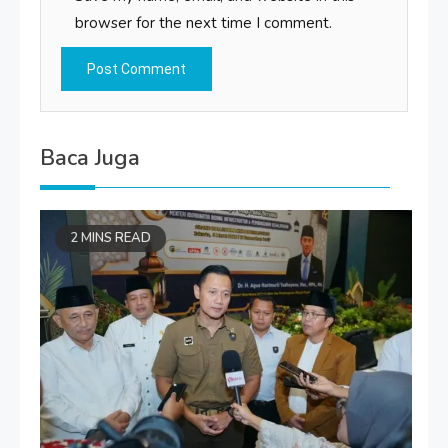
browser for the next time I comment.
Baca Juga
2 MINS READ