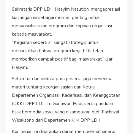
Sekretaris DPP LDII, Hasyim Nasution, mengapresiasi
kunjungan ini sebagai momen penting untuk
menyosialisasikan program dan capaian organisasi
kepada masyarakat.
“Kegiatan seperti ini sangat strategis untuk
menunjukkan bahwa program kerja LDII telah
memberikan dampak positif bagi masyarakat,” ujar
Hasyim.
Selain tur dan diskusi, para peserta juga menerima
materi tentang keorganisasian dari Ketua
Departemen Organisasi, Kaderisasi, dan Keanggotaan
(OKK) DPP LDII, Tri Gunawan Hadi, serta panduan
bijak bermedia sosial yang disampaikan oleh Fachrizal
Wicaksono dari Departemen KIM DPP LDII.
Kunjungan ini diharapkan dapat memperkuat sinergi