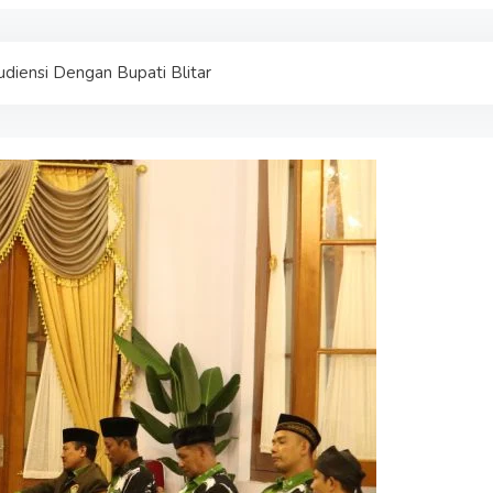
diensi Dengan Bupati Blitar