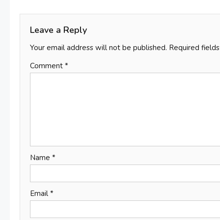
navigation
Leave a Reply
Your email address will not be published.
Required field
Comment
*
Name
*
Email
*