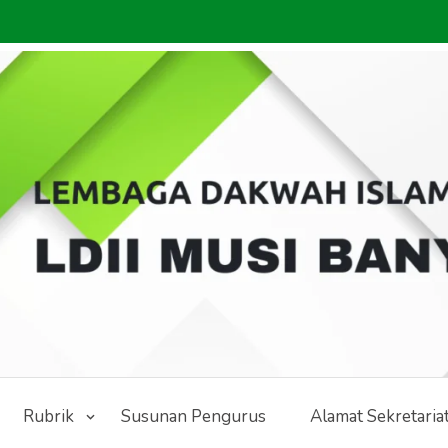
Rubrik
Susunan Pengurus
Alamat Sekretaria