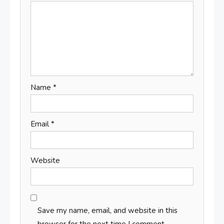
Name
*
Email
*
Website
Save my name, email, and website in this
browser for the next time I comment.