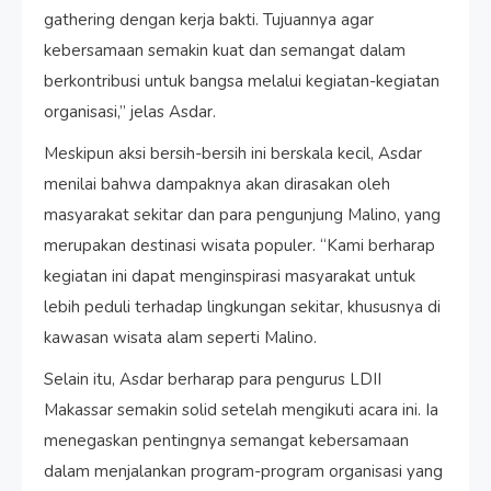
gathering dengan kerja bakti. Tujuannya agar
kebersamaan semakin kuat dan semangat dalam
berkontribusi untuk bangsa melalui kegiatan-kegiatan
organisasi,” jelas Asdar.
Meskipun aksi bersih-bersih ini berskala kecil, Asdar
menilai bahwa dampaknya akan dirasakan oleh
masyarakat sekitar dan para pengunjung Malino, yang
merupakan destinasi wisata populer. “Kami berharap
kegiatan ini dapat menginspirasi masyarakat untuk
lebih peduli terhadap lingkungan sekitar, khususnya di
kawasan wisata alam seperti Malino.
Selain itu, Asdar berharap para pengurus LDII
Makassar semakin solid setelah mengikuti acara ini. Ia
menegaskan pentingnya semangat kebersamaan
dalam menjalankan program-program organisasi yang