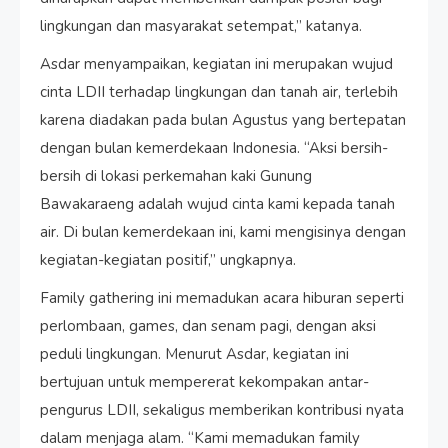
lingkungan dan masyarakat setempat,” katanya.
Asdar menyampaikan, kegiatan ini merupakan wujud
cinta LDII terhadap lingkungan dan tanah air, terlebih
karena diadakan pada bulan Agustus yang bertepatan
dengan bulan kemerdekaan Indonesia. “Aksi bersih-
bersih di lokasi perkemahan kaki Gunung
Bawakaraeng adalah wujud cinta kami kepada tanah
air. Di bulan kemerdekaan ini, kami mengisinya dengan
kegiatan-kegiatan positif,” ungkapnya.
Family gathering ini memadukan acara hiburan seperti
perlombaan, games, dan senam pagi, dengan aksi
peduli lingkungan. Menurut Asdar, kegiatan ini
bertujuan untuk mempererat kekompakan antar-
pengurus LDII, sekaligus memberikan kontribusi nyata
dalam menjaga alam. “Kami memadukan family