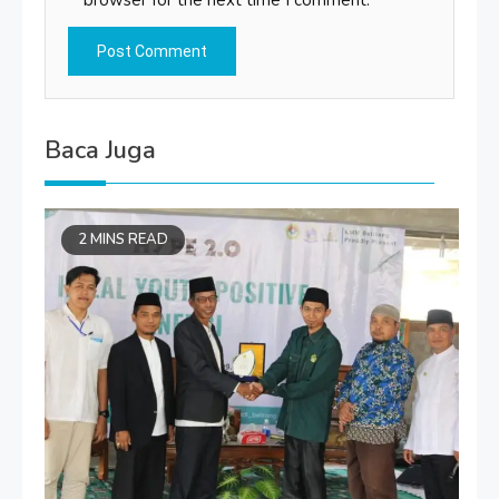
Baca Juga
2 MINS READ