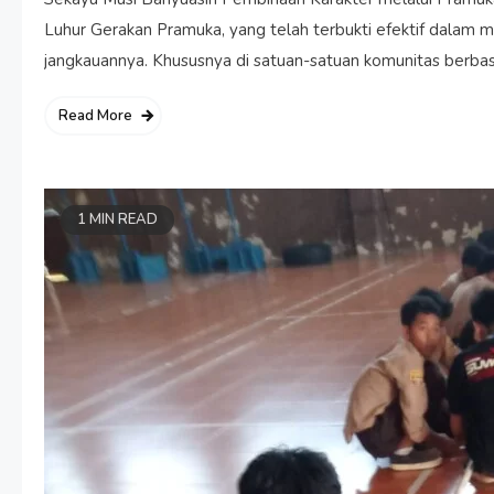
Luhur Gerakan Pramuka, yang telah terbukti efektif dalam
jangkauannya. Khususnya di satuan-satuan komunitas berbasi
Read More
1 MIN READ