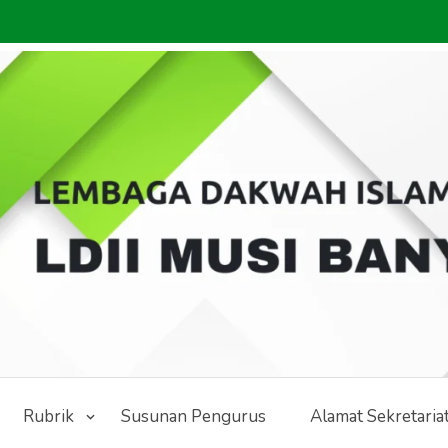
Rubrik
Susunan Pengurus
Alamat Sekretaria