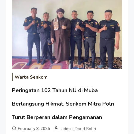
Warta Senkom
Peringatan 102 Tahun NU di Muba
Berlangsung Hikmat, Senkom Mitra Polri
Turut Berperan dalam Pengamanan
admin_Daud Sobri
February 3, 2025