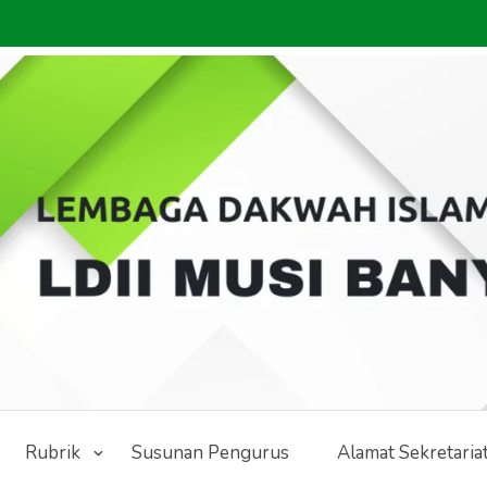
Rubrik
Susunan Pengurus
Alamat Sekretaria