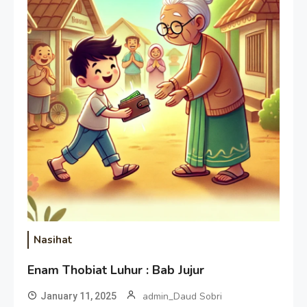
Nasihat
Enam Thobiat Luhur : Bab Jujur
admin_Daud Sobri
January 11, 2025