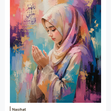
Nasihat