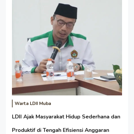
Warta LDII Muba
LDII Ajak Masyarakat Hidup Sederhana dan
Produktif di Tengah Efisiensi Anggaran