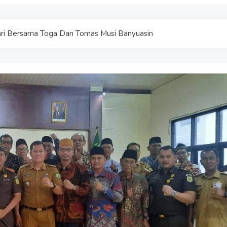
ari Bersama Toga Dan Tomas Musi Banyuasin