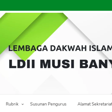
Rubrik
Susunan Pengurus
Alamat Sekretaria