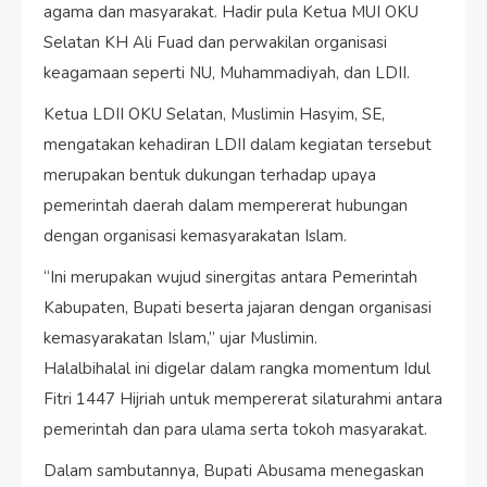
agama dan masyarakat. Hadir pula Ketua MUI OKU
Selatan KH Ali Fuad dan perwakilan organisasi
keagamaan seperti NU, Muhammadiyah, dan LDII.
Ketua LDII OKU Selatan, Muslimin Hasyim, SE,
mengatakan kehadiran LDII dalam kegiatan tersebut
merupakan bentuk dukungan terhadap upaya
pemerintah daerah dalam mempererat hubungan
dengan organisasi kemasyarakatan Islam.
“Ini merupakan wujud sinergitas antara Pemerintah
Kabupaten, Bupati beserta jajaran dengan organisasi
kemasyarakatan Islam,” ujar Muslimin.
Halalbihalal ini digelar dalam rangka momentum Idul
Fitri 1447 Hijriah untuk mempererat silaturahmi antara
pemerintah dan para ulama serta tokoh masyarakat.
Dalam sambutannya, Bupati Abusama menegaskan