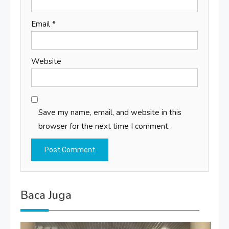
Email
*
Website
Save my name, email, and website in this
browser for the next time I comment.
Baca Juga