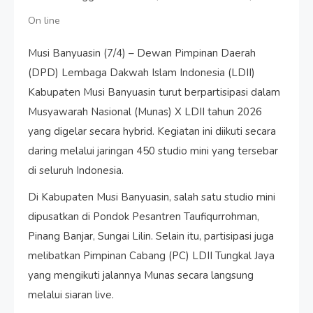
On line
Musi Banyuasin (7/4) – Dewan Pimpinan Daerah
(DPD) Lembaga Dakwah Islam Indonesia (LDII)
Kabupaten Musi Banyuasin turut berpartisipasi dalam
Musyawarah Nasional (Munas) X LDII tahun 2026
yang digelar secara hybrid. Kegiatan ini diikuti secara
daring melalui jaringan 450 studio mini yang tersebar
di seluruh Indonesia.
Di Kabupaten Musi Banyuasin, salah satu studio mini
dipusatkan di Pondok Pesantren Taufiqurrohman,
Pinang Banjar, Sungai Lilin. Selain itu, partisipasi juga
melibatkan Pimpinan Cabang (PC) LDII Tungkal Jaya
yang mengikuti jalannya Munas secara langsung
melalui siaran live.