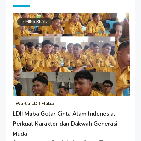
2 MINS READ
Warta LDII Muba
LDII Muba Gelar Cinta Alam Indonesia,
Perkuat Karakter dan Dakwah Generasi
Muda