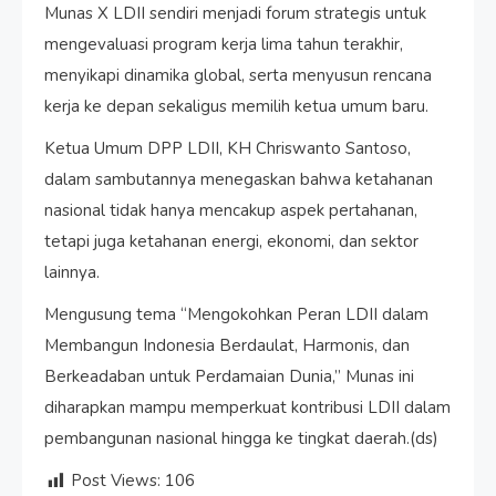
Munas X LDII sendiri menjadi forum strategis untuk
mengevaluasi program kerja lima tahun terakhir,
menyikapi dinamika global, serta menyusun rencana
kerja ke depan sekaligus memilih ketua umum baru.
Ketua Umum DPP LDII, KH Chriswanto Santoso,
dalam sambutannya menegaskan bahwa ketahanan
nasional tidak hanya mencakup aspek pertahanan,
tetapi juga ketahanan energi, ekonomi, dan sektor
lainnya.
Mengusung tema “Mengokohkan Peran LDII dalam
Membangun Indonesia Berdaulat, Harmonis, dan
Berkeadaban untuk Perdamaian Dunia,” Munas ini
diharapkan mampu memperkuat kontribusi LDII dalam
pembangunan nasional hingga ke tingkat daerah.(ds)
Post Views:
106