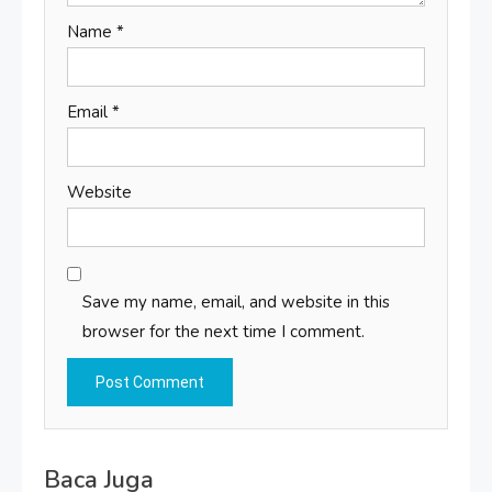
Name
*
Email
*
Website
Save my name, email, and website in this
browser for the next time I comment.
Baca Juga