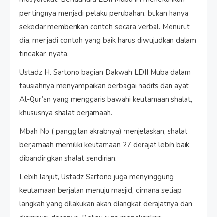
pentingnya menjadi pelaku perubahan, bukan hanya
sekedar memberikan contoh secara verbal. Menurut
dia, menjadi contoh yang baik harus diwujudkan dalam
tindakan nyata.
Ustadz H. Sartono bagian Dakwah LDII Muba dalam
tausiahnya menyampaikan berbagai hadits dan ayat
Al-Qur’an yang menggaris bawahi keutamaan shalat,
khususnya shalat berjamaah.
Mbah No ( panggilan akrabnya) menjelaskan, shalat
berjamaah memiliki keutamaan 27 derajat lebih baik
dibandingkan shalat sendirian.
Lebih lanjut, Ustadz Sartono juga menyinggung
keutamaan berjalan menuju masjid, dimana setiap
langkah yang dilakukan akan diangkat derajatnya dan