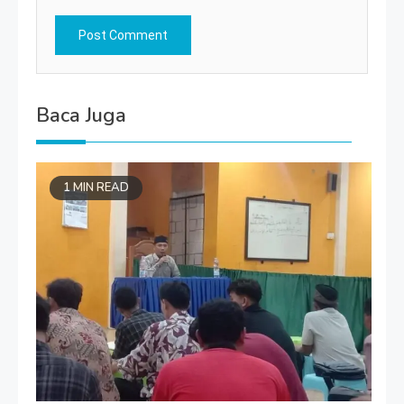
Baca Juga
1 MIN READ