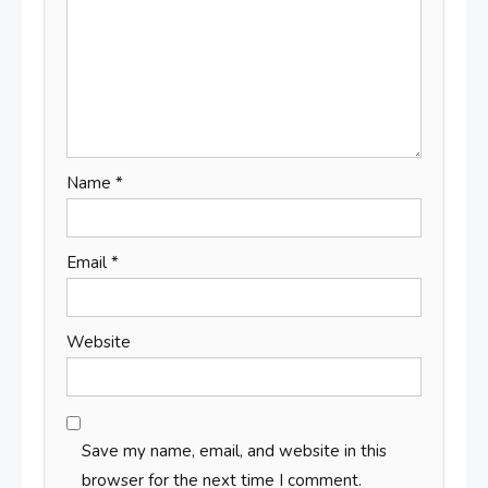
Name
*
Email
*
Website
Save my name, email, and website in this
browser for the next time I comment.