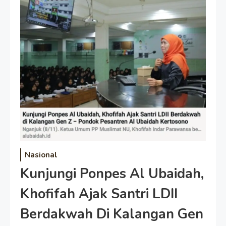
Nasional
Kunjungi Ponpes Al Ubaidah,
Khofifah Ajak Santri LDII
Berdakwah Di Kalangan Gen