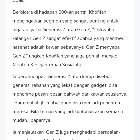
Ubaid.
Berbicara di hadapan 600-an santri, Khofifah
mengingatkan segmen yang sangat penting untuk
digarap, yakni Generasi Z atau Gen Z, “Dakwah di
kalangan Gen Z sangat efektif apabila yang memberi
nasehat adalah kawan sebayanya. Gen Z menyapa
Gen Z,” ungkap Khofifah yang juga pernah menjadi
Menteri Kesejahteraan Sosial itu.
Ia berpendapat, Generasi Z atau kerap disebut
generasi rebahan yang lekat dengan gadget, bisa
menerima pesan-pesan dakwah dari kawan seusianya,
“Para mubaligh-mubalighoh bisa menjadi penuntun
mereka. Bila teman yang jadi tuntunan akan semakin
mudah,” paparnya.
Ia menjelaskan, Gen Z juga menghadapi persoalan-