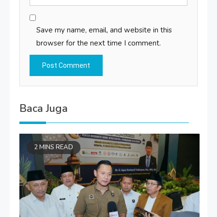
Save my name, email, and website in this
browser for the next time I comment.
Baca Juga
2 MINS READ