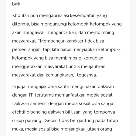
baik.
Khofifah pun mengapresiasi kesempatan yang
diterima, bisa mengunjungi kelompok-kelompok yang
akan mengawal, mengantarkan, dan membimbing
masyarakat, “Membangun karakter tidak bisa
perseorangan, tapi kita harus menyiapkan kelompok-
kelompok yang bisa membimbing, kemudian
menggerakkan masyarakat untuk menjauhkan
masyarakat dari kemungkaran,” tegasnya.
Ia juga mengajak para santri mengunakan dakwah
dengan IT, terutama memanfaatkan media sosial.
Dakwah semenit dengan media sosial bisa sangat
efektif dibanding dakwah bil lisan, yang temponya
cukup panjang, “Selain tidak bergantung pada tatap
muka, mesia sosial bisa menjangkau jutaan orang