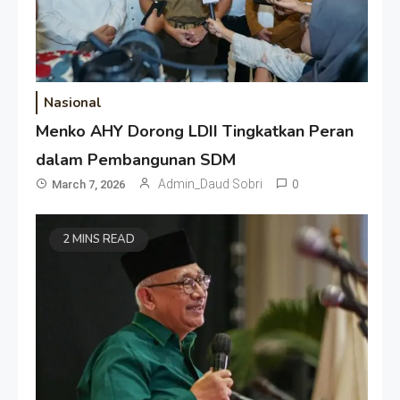
Nasional
Menko AHY Dorong LDII Tingkatkan Peran
dalam Pembangunan SDM
Admin_Daud Sobri
0
March 7, 2026
2 MINS READ