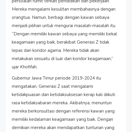
persoalan rumit terkait pendidikan dan pekerjaan.
Mereka mengalami kesulitan membahasnya dengan
orangtua. Namun, berbagi dengan kawan sebaya
menjadi pilihan untuk mengurai masalah-masalah itu.
“Dengan memiliki kawan sebaya yang memiliki bekal
keagamaan yang baik, berakibat Generasi Z tidak
lepas dari koridor agama. Mereka tidak akan
melakukan sesuatu di luar dari koridor keagamaan,”
ujar Khofifah.
Gubernur Jawa Timur periode 2019-2024 itu
mengatakan, Generasi Z saat mengalami
ketidakpuasan dan ketidaksuksesan kerap kali diikuti
rasa ketidaksabaran mereka. Akibatnya, menuntun
mereka berkonsultasi dengan referensi kawan yang
memiliki kedalaman keagamaan yang baik. Dengan
demikian mereka akan mendapatkan tuntunan yang