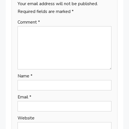
Your email address will not be published.
Required fields are marked
*
Comment
*
Name
*
Email
*
Website