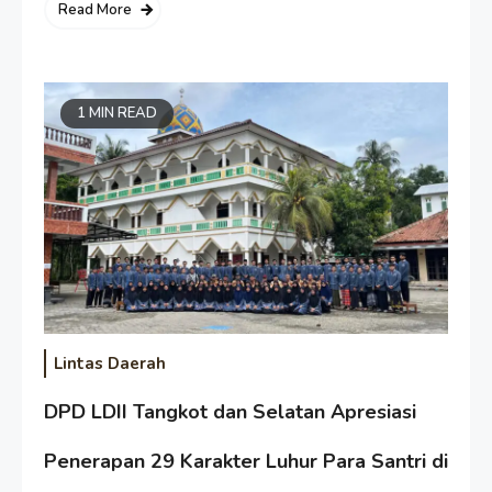
Read More
1 MIN READ
Lintas Daerah
DPD LDII Tangkot dan Selatan Apresiasi
Penerapan 29 Karakter Luhur Para Santri di