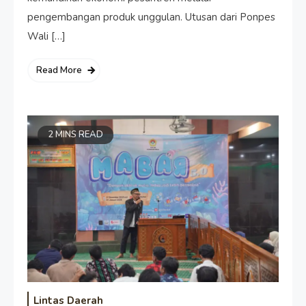
pengembangan produk unggulan. Utusan dari Ponpes
Wali […]
Read More
2 MINS READ
Lintas Daerah