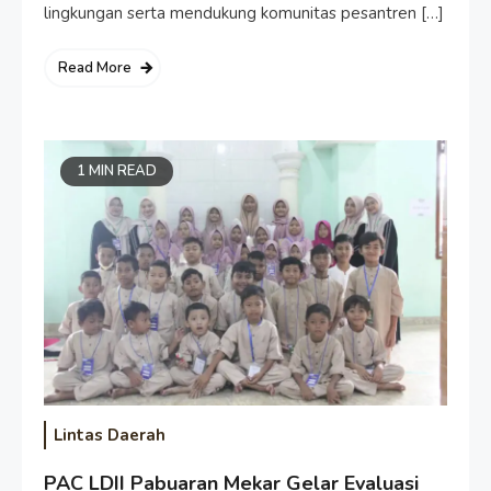
lingkungan serta mendukung komunitas pesantren […]
Read More
1 MIN READ
Lintas Daerah
PAC LDII Pabuaran Mekar Gelar Evaluasi