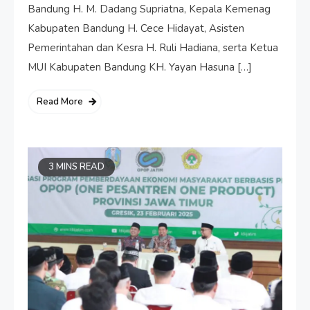
Bandung H. M. Dadang Supriatna, Kepala Kemenag
Kabupaten Bandung H. Cece Hidayat, Asisten
Pemerintahan dan Kesra H. Ruli Hadiana, serta Ketua
MUI Kabupaten Bandung KH. Yayan Hasuna […]
Read More
3 MINS READ