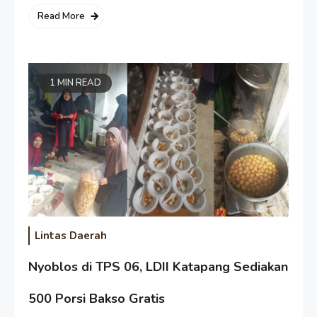
Read More
1 MIN READ
Lintas Daerah
Nyoblos di TPS 06, LDII Katapang Sediakan
500 Porsi Bakso Gratis