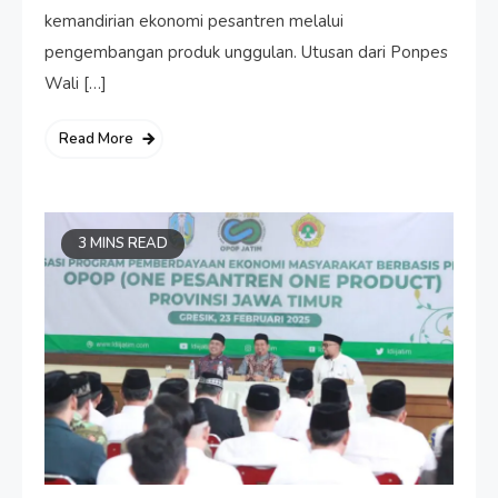
kemandirian ekonomi pesantren melalui
pengembangan produk unggulan. Utusan dari Ponpes
Wali […]
Read More
3 MINS READ