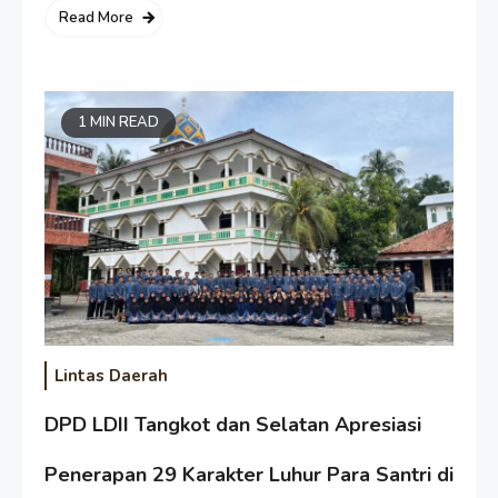
Read More
1 MIN READ
Lintas Daerah
DPD LDII Tangkot dan Selatan Apresiasi
Penerapan 29 Karakter Luhur Para Santri di